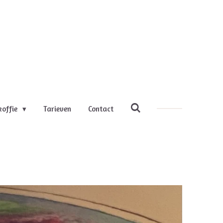
koffie
Tarieven
Contact