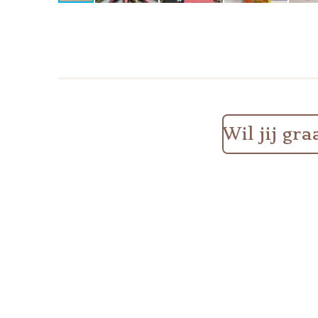
Wil jij gr