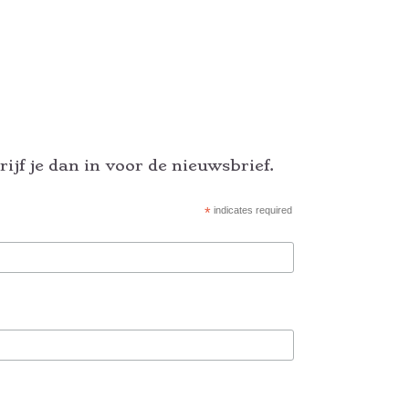
ijf je dan in voor de nieuwsbrief.
*
indicates required