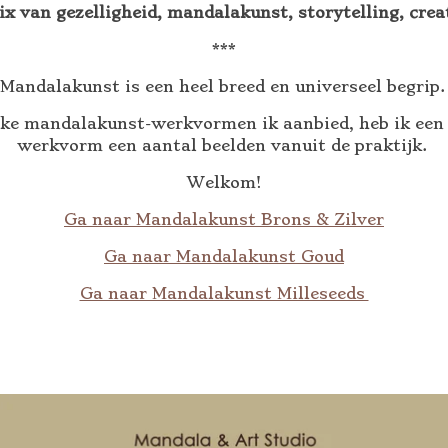
ix van gezelligheid,
mandalakunst, storytelling, creati
***
Mandalakunst is een heel breed en universeel begrip
ke mandalakunst-werkvormen ik aanbied, heb ik een du
werkvorm een aantal beelden vanuit de praktijk.
Welkom!
Ga naar Mandalakunst Brons & Zilver
Ga naar Mandalakunst Goud
Ga naar Mandalakunst Milleseeds