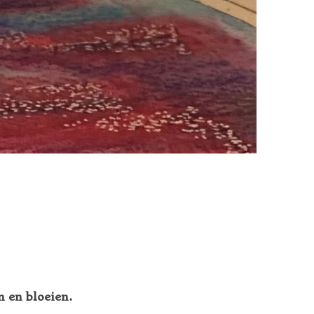
n en bloeien.