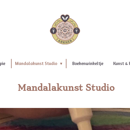
pie
Mandalakunst Studio
Boekenwinkeltje
Kunst & 
Mandalakunst Studio