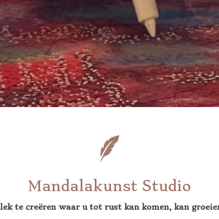
Mandalakunst Studio
lek te creëren waar u tot rust kan komen, kan groeie