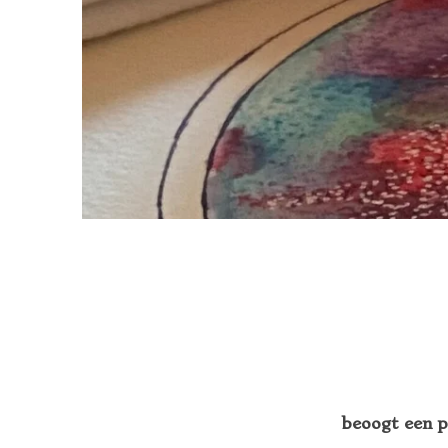
beoogt een p