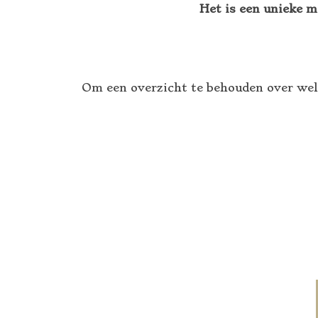
Het is een unieke m
Om een overzicht te behouden over wel